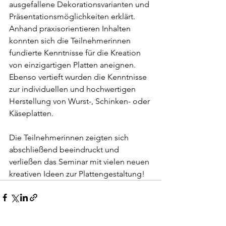
ausgefallene Dekorationsvarianten und 
Präsentationsmöglichkeiten erklärt. 
Anhand praxisorientieren Inhalten 
konnten sich die Teilnehmerinnen 
fundierte Kenntnisse für die Kreation 
von einzigartigen Platten aneignen.
Ebenso vertieft wurden die Kenntnisse 
zur individuellen und hochwertigen 
Herstellung von Wurst-, Schinken- oder 
Käseplatten.
Die Teilnehmerinnen zeigten sich 
abschließend beeindruckt und 
verließen das Seminar mit vielen neuen 
kreativen Ideen zur Plattengestaltung!