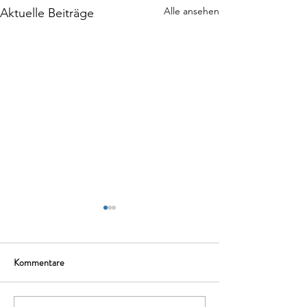
Alle ansehen
Aktuelle Beiträge
Kommentare